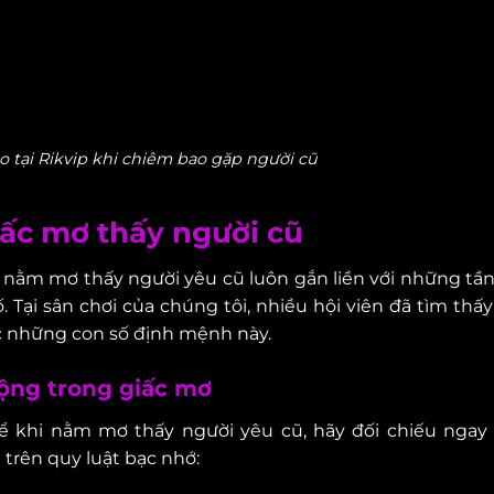
tại Rikvip khi chiêm bao gặp người cũ
iấc mơ thấy người cũ
 nằm mơ thấy người yêu cũ luôn gắn liền với những tần
 Tại sân chơi của chúng tôi, nhiều hội viên đã tìm thấy
ác những con số định mệnh này.
ộng trong giấc mơ
 khi nằm mơ thấy người yêu cũ, hãy đối chiếu ngay 
 trên quy luật bạc nhớ: