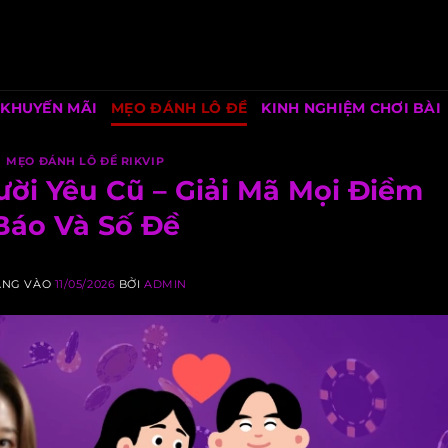
KHUYẾN MÃI
MẸO ĐÁNH LÔ ĐỀ
KINH NGHIỆM CHƠI BÀI
MẸO ĐÁNH LÔ ĐỀ RIKVIP
i Yêu Cũ – Giải Mã Mọi Điềm
Báo Và Số Đề
ĂNG VÀO
11/05/2026
BỞI
ADMIN