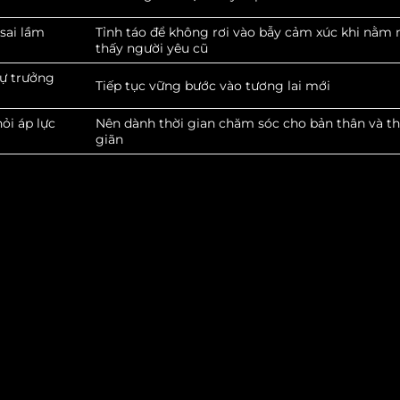
 sai lầm
Tỉnh táo để không rơi vào bẫy cảm xúc khi nằm
thấy người yêu cũ
sự trưởng
Tiếp tục vững bước vào tương lai mới
ỏi áp lực
Nên dành thời gian chăm sóc cho bản thân và t
giãn