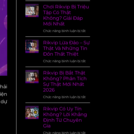
Thuật
Đánh
Chơi Rikvip Bị Triệu
11
Kiểm
Giá
Tập Có Thật
Th5
Soát
Về
Không? Giải Đáp
Bài
Rikvip
Mới Nhất
|
Đẳng
ở
Chức năng bình luận bị tắt
Cấp
Chơi
Sòng
Rikvip
Rikvip Lừa Đảo – Sự
11
Bài
Bị
Thật Và Những Tin
Th5
Thượng
Triệu
Đồn Thất Thiệt
Lưu
Tập
ở
Chức năng bình luận bị tắt
Có
Rikvip
Thật
Lừa
Không?
Rikvip Bị Bắt Thật
11
Đảo
Giải
Không? Phân Tích
Th5
–
Đáp
Sự Thật Mới Nhất
hải
Sự
Mới
2026
Thật
Nhất
iện
Và
ở
Chức năng bình luận bị tắt
 dự
Những
Rikvip
Tin
Bị
Rikvip Có Uy Tín
11
Đồn
Bắt
Không? Lời Khẳng
Th5
Thất
Thật
Định Từ Chuyên
Thiệt
Không?
Gia
Phân
Tích
ở
Chức năng bình luận bị tắt