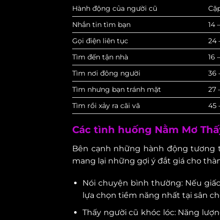
Hành động của người cũ
Cặ
Nhắn tin tìm bạn
14 
Gọi điện liên tục
24 
Tìm đến tận nhà
16 
Tìm nơi đông người
36 
Tìm nhưng bạn tránh mặt
27 
Tìm rồi xảy ra cãi vã
45 
Các tình huống Nằm Mơ Thấ
Bên cạnh những hành động tương tá
mang lại những gợi ý đắt giá cho thàn
Nói chuyện bình thường: Nếu giấc 
lựa chọn tiềm năng nhất tại sân ch
Thấy người cũ khóc lóc: Năng lượng