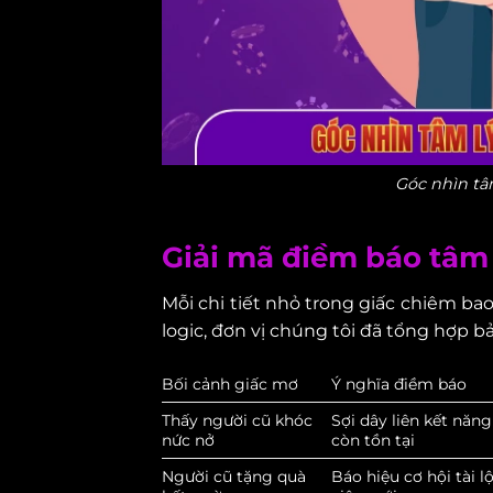
Góc nhìn tâ
Giải mã điềm báo tâm 
Mỗi chi tiết nhỏ trong giấc chiêm ba
logic, đơn vị chúng tôi đã tổng hợp bả
Bối cảnh giấc mơ
Ý nghĩa điềm báo
Thấy người cũ khóc
Sợi dây liên kết năn
nức nở
còn tồn tại
Người cũ tặng quà
Báo hiệu cơ hội tài 