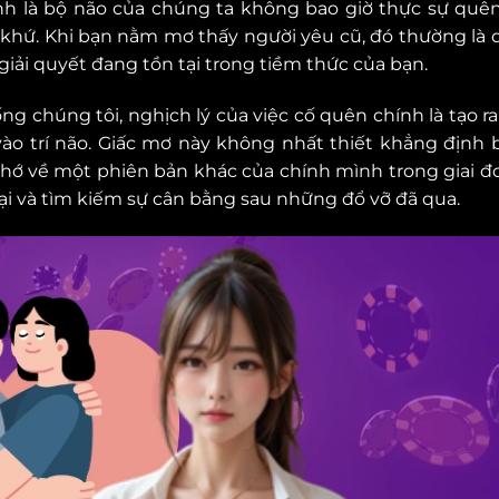
nh là bộ não của chúng ta không bao giờ thực sự quên
hứ. Khi bạn nằm mơ thấy người yêu cũ, đó thường là 
iải quyết đang tồn tại trong tiềm thức của bạn.
ng chúng tôi, nghịch lý của việc cố quên chính là tạo ra
ào trí não. Giấc mơ này không nhất thiết khẳng định 
hớ về một phiên bản khác của chính mình trong giai đ
oại và tìm kiếm sự cân bằng sau những đổ vỡ đã qua.