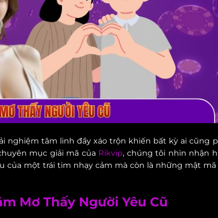
i nghiệm tâm linh đầy xáo trộn khiến bất kỳ ai cũng p
i chuyên mục giải mã của
Rikvip
, chúng tôi nhìn nhận h
ếu của một trái tim nhạy cảm mà còn là những mật mã
Nằm Mơ Thấy Người Yêu Cũ