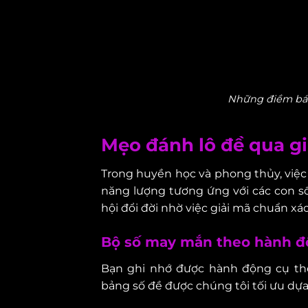
Những điềm báo 
Mẹo đánh lô đề qua g
Trong huyền học và phong thủy, việc
năng lượng tương ứng với các con số.
hội đổi đời nhờ việc giải mã chuẩn x
Bộ số may mắn theo hành đ
Bạn ghi nhớ được hành động cụ thể
bảng số đề được chúng tôi tối ưu dựa