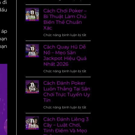
 đi
Sự
Rikvip
Thật
Có
dấu
Cách Chơi Poker –
11
Mới
Uy
Bí Thuật Làm Chủ
Th5
Nhất
Tín
Biến Thể Chuẩn
2026
Không?
Xác
Lời
 áp
Khẳng
ở
Chức năng bình luận bị tắt
bạn
Định
Cách
Từ
Chơi
oạn
Cách Quay Hũ Dễ
11
Chuyên
Poker
Nổ – Mẹo Săn
Th5
Gia
–
Jackpot Hiệu Quả
Bí
Nhất 2026
Thuật
Làm
ở
Chức năng bình luận bị tắt
Chủ
Cách
Biến
Quay
Cách Đánh Poker
11
Thể
Hũ
Luôn Thắng Tại Sân
Th5
Chuẩn
Dễ
Chơi Trực Tuyến Uy
Xác
Nổ
Tín
–
Mẹo
ở
Chức năng bình luận bị tắt
Săn
Cách
Jackpot
Đánh
Cách Đánh Liêng 3
11
Hiệu
Poker
Cây – Luật Chơi,
Th5
Quả
Luôn
Tính Điểm Và Mẹo
Nhất
Thắng