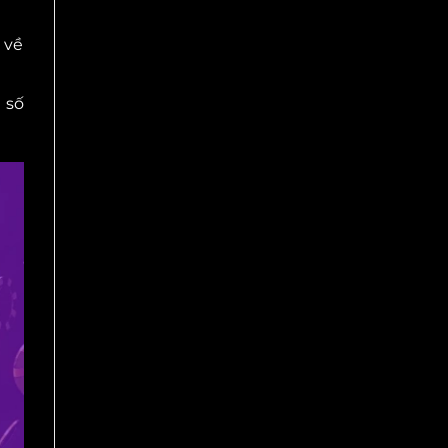
 về
 số