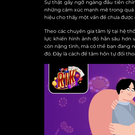
Sự thật gây ngỡ ngàng đầu tiên chí
những cảm xúc mạnh mẽ trong quá k
hiệu cho thấy một vấn đề chưa được g
Theo các chuyên gia tâm lý tại hệ thố
lực khiến hình ảnh đó hằn sâu hơn v
còn nặng tình, mà có thể bạn đang n
đó. Đây là cách để tâm hồn tự đối th