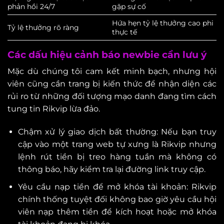
phản hồi 24/7
gặp sự cố
Hứa hẹn tỷ lệ thưởng cao phi
Tỷ lệ thưởng rõ ràng
thực tế
Các dấu hiệu cảnh báo newbie cần lưu ý
Mặc dù chúng tôi cam kết minh bạch, nhưng hội
viên cũng cần trang bị kiến thức để nhận diện các
rủi ro từ những đối tượng mạo danh đang tìm cách
tung tin Rikvip lừa đảo.
Chậm xử lý giao dịch bất thường: Nếu bạn truy
cập vào một trang web tự xưng là Rikvip nhưng
lệnh rút tiền bị treo hàng tuần mà không có
thông báo, hãy kiểm tra lại đường link truy cập.
Yêu cầu nạp tiền để mở khóa tài khoản: Rikvip
chính thống tuyệt đối không bao giờ yêu cầu hội
viên nạp thêm tiền để kích hoạt hoặc mở khóa