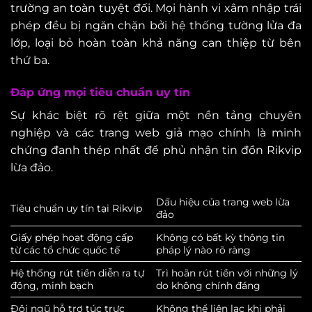
trường an toàn tuyệt đối. Mọi hành vi xâm nhập trái
phép đều bị ngăn chặn bởi hệ thống tường lửa đa
lớp, loại bỏ hoàn toàn khả năng can thiệp từ bên
thứ ba.
Đáp ứng mọi tiêu chuẩn uy tín
Sự khác biệt rõ rệt giữa một nền tảng chuyên
nghiệp và các trang web giả mạo chính là minh
chứng đanh thép nhất để phủ nhận tin đồn Rikvip
lừa đảo.
Dấu hiệu của trang web lừa
Tiêu chuẩn uy tín tại Rikvip
đảo
Giấy phép hoạt động cấp
Không có bất kỳ thông tin
từ các tổ chức quốc tế
pháp lý nào rõ ràng
Hệ thống rút tiền diễn ra tự
Trì hoãn rút tiền với những lý
động, minh bạch
do không chính đáng
Đội ngũ hỗ trợ túc trực
Không thể liên lạc khi phải