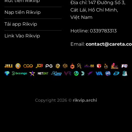
Rút tiền Rikvip
Địa chỉ: 147 Đường Số 3,
Cát Lái, Hồ Chí Minh,
Nạp tiền Rikvip
Việt Nam
Tải app Rikvip
Hotline: 0339783313
Link Vào Rikvip
Email:
contact@careta.c
Copyright 2026 ©
rikvip.archi