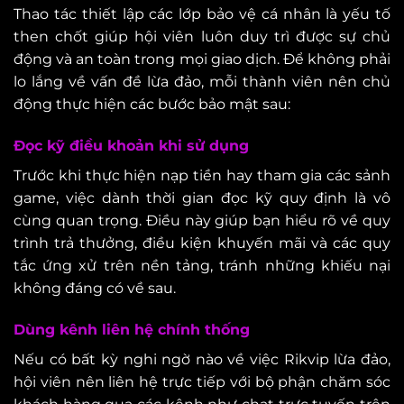
Thao tác thiết lập các lớp bảo vệ cá nhân là yếu tố
then chốt giúp hội viên luôn duy trì được sự chủ
động và an toàn trong mọi giao dịch. Để không phải
lo lắng về vấn đề lừa đảo, mỗi thành viên nên chủ
động thực hiện các bước bảo mật sau:
Đọc kỹ điều khoản khi sử dụng
Trước khi thực hiện nạp tiền hay tham gia các sảnh
game, việc dành thời gian đọc kỹ quy định là vô
cùng quan trọng. Điều này giúp bạn hiểu rõ về quy
trình trả thưởng, điều kiện khuyến mãi và các quy
tắc ứng xử trên nền tảng, tránh những khiếu nại
không đáng có về sau.
Dùng kênh liên hệ chính thống
Nếu có bất kỳ nghi ngờ nào về việc Rikvip lừa đảo,
hội viên nên liên hệ trực tiếp với bộ phận chăm sóc