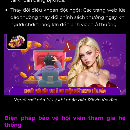
tài khoản đang bị khóa.
Thay đổi điều khoản đột ngột: Các trang web lừa
đảo thường thay đổi chính sách thưởng ngay khi
người chơi thắng lớn để tránh việc trả thưởng.
Người mới nên lưu ý khi nhận biết Rikvip lừa đảo
Biện pháp bảo vệ hội viên tham gia hệ
thống