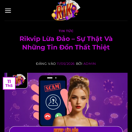
Bỏ
qua
nội
dung
TIN TỨC
Rikvip Lừa Đảo – Sự Thật Và
Những Tin Đồn Thất Thiệt
ĐĂNG VÀO
11/05/2026
BỞI
ADMIN
11
Th5