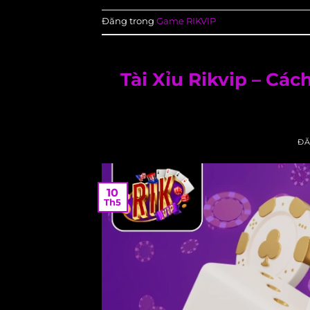
Đăng trong
Game RIKVIP
Tài Xỉu Rikvip – Cá
ĐĂ
10
Th5