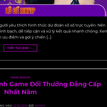
gười yêu thích hình thức dự đoán xổ số trực tuyến. Nền
nh bạch, dễ tiếp cận và xử lý kết quả nhanh chóng. Xe
h ưu điểm và gợi ý chiến […]
TIẾP TỤC ĐỌC
→
GAME RIKVIP
Sảnh Game Đổi Thưởng Đẳng Cấp
Nhất Năm
NG VÀO
10/05/2026
BỞI
ADMIN