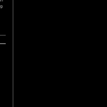
ần
ng