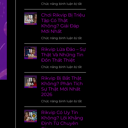
Và
ở
Chức năng bình luận bị tắt
Nghệ
Bài
Thuật
Đánh
Chơi Rikvip Bị Triệu
11
Kiểm
Giá
Tập Có Thật
Th5
Soát
Về
Không? Giải Đáp
Bài
Rikvip
Mới Nhất
|
Đẳng
ở
Chức năng bình luận bị tắt
Cấp
Chơi
Sòng
Rikvip
Rikvip Lừa Đảo – Sự
11
Bài
Bị
Thật Và Những Tin
Th5
Thượng
Triệu
Đồn Thất Thiệt
Lưu
Tập
ở
Chức năng bình luận bị tắt
Có
Rikvip
Thật
Lừa
Không?
Rikvip Bị Bắt Thật
11
Đảo
Giải
Không? Phân Tích
Th5
–
Đáp
Sự Thật Mới Nhất
Sự
Mới
2026
Thật
Nhất
Và
ở
Chức năng bình luận bị tắt
Những
Rikvip
Tin
Bị
Rikvip Có Uy Tín
11
Đồn
Bắt
Không? Lời Khẳng
Th5
Thất
Thật
Định Từ Chuyên
Thiệt
Không?