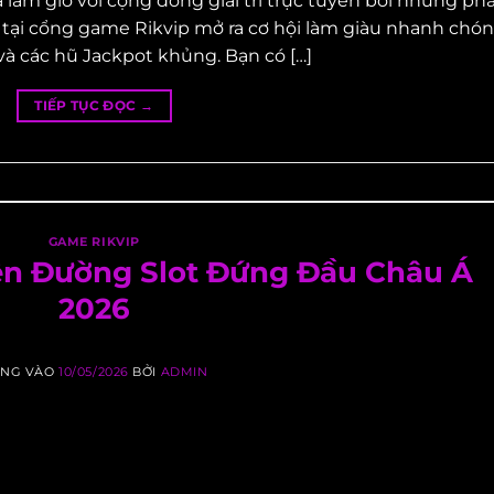
 làm gió với cộng đồng giải trí trực tuyến bởi những ph
y tại cổng game Rikvip mở ra cơ hội làm giàu nhanh chó
à các hũ Jackpot khủng. Bạn có […]
TIẾP TỤC ĐỌC
→
GAME RIKVIP
iên Đường Slot Đứng Đầu Châu Á
2026
NG VÀO
10/05/2026
BỞI
ADMIN