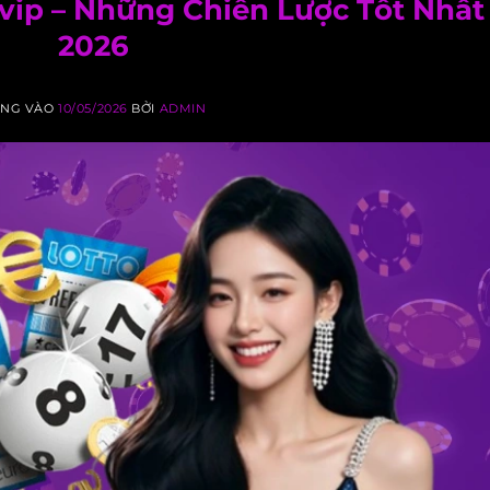
vip – Những Chiến Lược Tốt Nhất
2026
NG VÀO
10/05/2026
BỞI
ADMIN