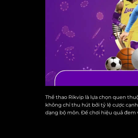
Thể thao Rikvip là lựa chọn quen thu
không chỉ thu hút bởi tỷ lệ cược cạ
dạng bộ môn. Để chơi hiệu quả đem về