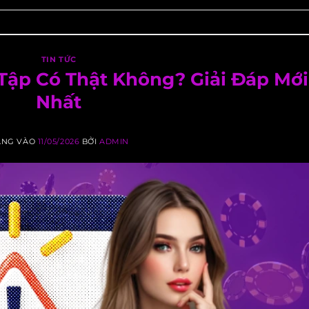
TIN TỨC
u Tập Có Thật Không? Giải Đáp Mới
Nhất
ĂNG VÀO
11/05/2026
BỞI
ADMIN