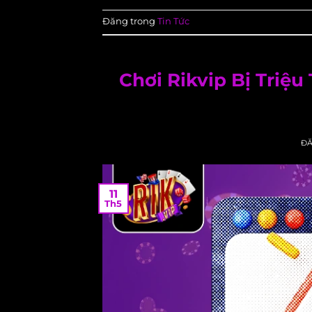
Đăng trong
Tin Tức
Chơi Rikvip Bị Triệ
Đ
11
Th5