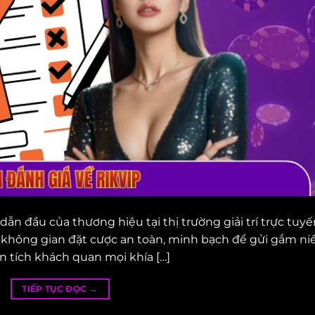
 dẫn đầu của thương hiệu tại thị trường giải trí trực tuyế
y không gian đặt cược an toàn, minh bạch để gửi gắm n
ân tích khách quan mọi khía […]
TIẾP TỤC ĐỌC
→