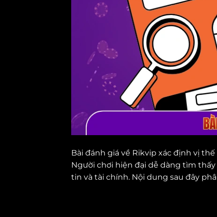
Bài đánh giá về Rikvip xác định vị thế
Người chơi hiện đại dễ dàng tìm thấ
tin và tài chính. Nội dung sau đây ph