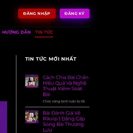
ĐĂNG NHẬP
ĐĂNG KÝ
HƯỚNG DẪN
TIN TỨC
TIN TỨC MỚI NHẤT
Cách Chia Bài Chắn
11
Hiệu Quả Và Nghệ
Th5
Thuật Kiểm Soát
Bài
ở
Chức năng bình luận bị tắt
Cách
Chia
Bài Đánh Giá Về
11
Bài
Rikvip | Đẳng Cấp
Th5
Chắn
Sòng Bài Thượng
Hiệu
Lưu
Quả