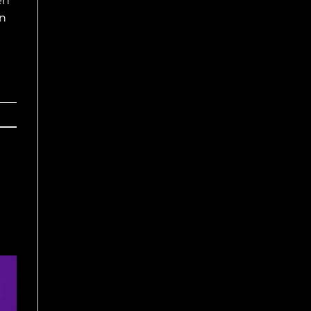
ên
ền