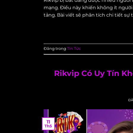
Rikvip bị bắt đang được nhiều người t
mạng. Điều này khiến không ít người 
tảng. Bài viết sẽ phân tích chi tiết sự
Đăng trong
Tin Tức
Rikvip Có Uy Tín K
Đ
11
Th5