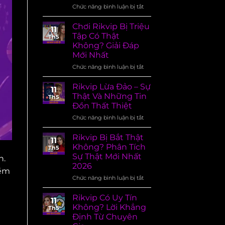
Và
ở
Chức năng bình luận bị tắt
Nghệ
Bài
Thuật
Đánh
Chơi Rikvip Bị Triệu
11
Kiểm
Giá
Tập Có Thật
Th5
Soát
Về
Không? Giải Đáp
Bài
Rikvip
Mới Nhất
|
Đẳng
ở
Chức năng bình luận bị tắt
Cấp
Chơi
Sòng
Rikvip
Rikvip Lừa Đảo – Sự
11
Bài
Bị
Thật Và Những Tin
Th5
Thượng
Triệu
Đồn Thất Thiệt
Lưu
Tập
ở
Chức năng bình luận bị tắt
Có
Rikvip
Thật
Lừa
Không?
Rikvip Bị Bắt Thật
11
Đảo
Giải
Không? Phân Tích
Th5
–
Đáp
Sự Thật Mới Nhất
n.
Sự
Mới
2026
Thật
Nhất
iềm
Và
ở
Chức năng bình luận bị tắt
Những
Rikvip
Tin
Bị
Rikvip Có Uy Tín
11
Đồn
Bắt
Không? Lời Khẳng
Th5
Thất
Thật
Định Từ Chuyên
Thiệt
Không?