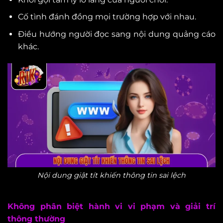
Cố tình đánh đồng mọi trường hợp với nhau.
Điều hướng người đọc sang nội dung quảng cáo
khác.
Nội dung giật tít khiến thông tin sai lệch
Không phân biệt hành vi vi phạm và giải trí
thông thường