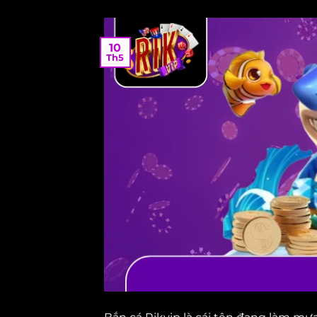
10
Th5