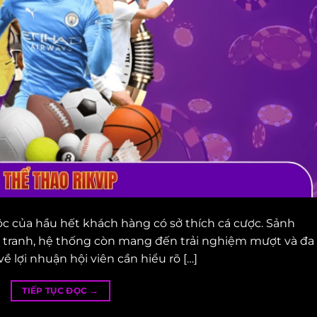
ộc của hầu hết khách hàng có sở thích cá cược. Sảnh
nh tranh, hệ thống còn mang đến trải nghiệm mượt và đa
 lợi nhuận hội viên cần hiểu rõ […]
TIẾP TỤC ĐỌC
→