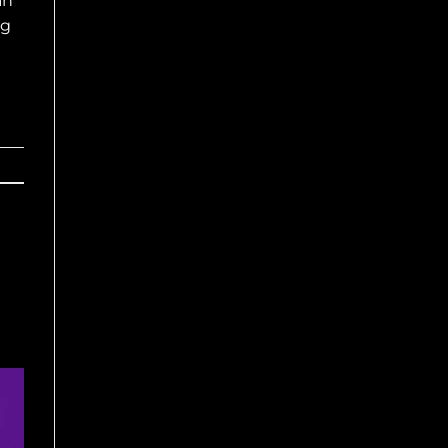
ần
ng