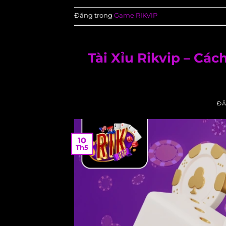
Đăng trong
Game RIKVIP
Tài Xỉu Rikvip – Cá
ĐĂ
10
Th5