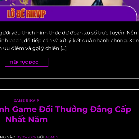
gười yêu thích hình thức dự đoán xổ số trực tuyến. Nền
nh bạch, dễ tiếp cận và xử lý kết quả nhanh chóng. Xe
h ưu điểm và gợi ý chiến […]
TIẾP TỤC ĐỌC
→
GAME RIKVIP
Sảnh Game Đổi Thưởng Đẳng Cấp
Nhất Năm
NG VÀO
10/05/2026
BỞI
ADMIN