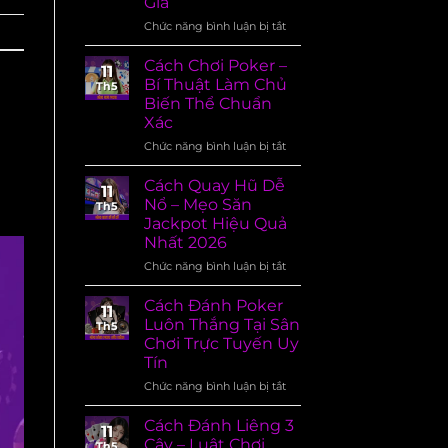
Gia
Phân
Tích
ở
Chức năng bình luận bị tắt
Sự
Rikvip
Thật
Có
Cách Chơi Poker –
11
Mới
Uy
Bí Thuật Làm Chủ
Th5
Nhất
Tín
Biến Thể Chuẩn
2026
Không?
Xác
Lời
Khẳng
ở
Chức năng bình luận bị tắt
Định
Cách
Từ
Chơi
Cách Quay Hũ Dễ
11
Chuyên
Poker
Nổ – Mẹo Săn
Th5
Gia
–
Jackpot Hiệu Quả
Bí
Nhất 2026
Thuật
Làm
ở
Chức năng bình luận bị tắt
Chủ
Cách
Biến
Quay
Cách Đánh Poker
11
Thể
Hũ
Luôn Thắng Tại Sân
Th5
Chuẩn
Dễ
Chơi Trực Tuyến Uy
Xác
Nổ
Tín
–
Mẹo
ở
Chức năng bình luận bị tắt
Săn
Cách
Jackpot
Đánh
Cách Đánh Liêng 3
11
Hiệu
Poker
Cây – Luật Chơi,
Th5