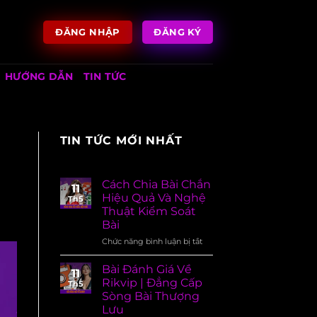
ĐĂNG NHẬP
ĐĂNG KÝ
HƯỚNG DẪN
TIN TỨC
TIN TỨC MỚI NHẤT
Cách Chia Bài Chắn
11
Hiệu Quả Và Nghệ
Th5
Thuật Kiểm Soát
Bài
ở
Chức năng bình luận bị tắt
Cách
Chia
Bài Đánh Giá Về
11
Bài
Rikvip | Đẳng Cấp
Th5
Chắn
Sòng Bài Thượng
Hiệu
Lưu
Quả